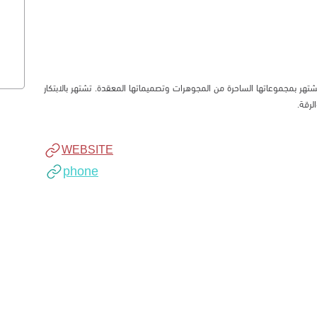
 وتشتهر بمجموعاتها الساحرة من المجوهرات وتصميماتها المعقدة. تشتهر بالابتكار
لرقة.
WEBSITE
phone