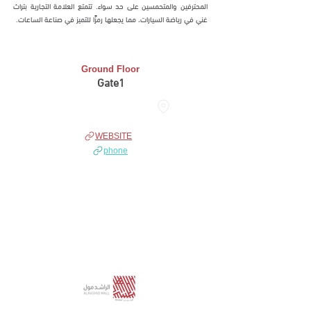
المحترفين والمتحمسين على حد سواء. تتمتع العلامة التجارية بتراث
غني في رياضة السيارات، مما يجعلها رمزًا للتميز في صناعة الساعات.
Ground Floor
Gate1
ORANGE AREA
WEBSITE
phone