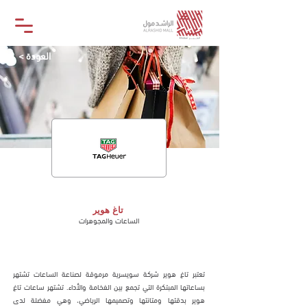
< العودة
تاغ هوير
تاغ هوير
الساعات والمجوهرات
متجر
تعتبر تاغ هوير شركة سويسرية مرموقة لصناعة الساعات تشتهر
بساعاتها المبتكرة التي تجمع بين الفخامة والأداء. تشتهر ساعات تاغ
هوير بدقتها ومتانتها وتصميمها الرياضي، وهي مفضلة لدى