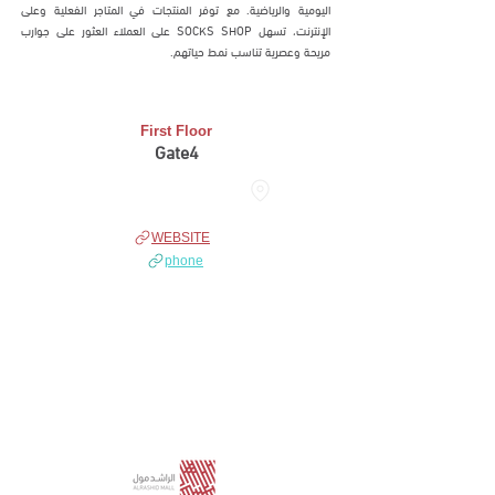
اليومية والرياضية. مع توفر المنتجات في المتاجر الفعلية وعلى
الإنترنت، تسهل SOCKS SHOP على العملاء العثور على جوارب
مريحة وعصرية تناسب نمط حياتهم.
First Floor
Gate4
THE DOME
WEBSITE
phone