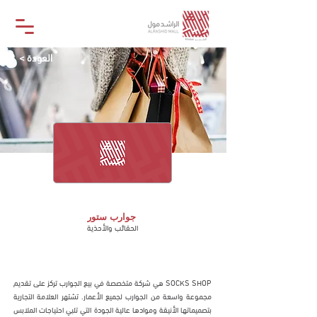
< العودة
جوارب ستور
جوارب ستور
الحقائب والأحذية
متجر
SOCKS SHOP هي شركة متخصصة في بيع الجوارب تركز على تقديم
مجموعة واسعة من الجوارب لجميع الأعمار. تشتهر العلامة التجارية
بتصميماتها الأنيقة وموادها عالية الجودة التي تلبي احتياجات الملابس