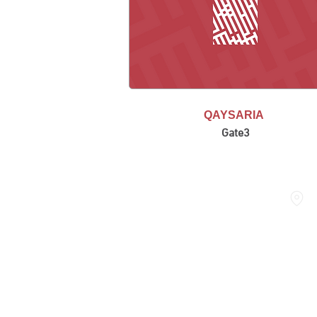
QAYSARIA
Gate3
QAYSARIA