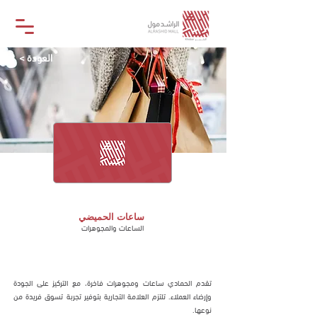
< العودة
ساعات الحميضي
ساعات الحميضي
الساعات والمجوهرات
متجر
تقدم الحمادي ساعات ومجوهرات فاخرة، مع التركيز على الجودة
وإرضاء العملاء. تلتزم العلامة التجارية بتوفير تجربة تسوق فريدة من
نوعها.