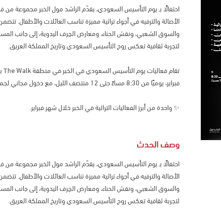
احتفالًا بـ يوم التأسيس السعودي، يقدّم الراشد مول الخبر مجموعة من ف
الأصالة والترفيه في أجواء تراثية مميزة تناسب العائلات والأطفال. تتضم
والسوق الشعبي، ونقش الحناء، ومعارض الحِرف اليدوية، إلى جانب المسرح 
لتجربة ثقافية تعكس روح التأسيس السعودي وتاريخ المملكة العريق.
فبراير، يوميًا من 8:30 مساءً حتى 12 منتصف الليل، مع دخول مجاني لجميع الزوار.
✨ واحدة من أبرز الفعاليات التراثية في الخبر خلال شهر فبراير.
وصف الحدث
احتفالًا بـ يوم التأسيس السعودي، يقدّم الراشد مول الخبر مجموعة من ف
الأصالة والترفيه في أجواء تراثية مميزة تناسب العائلات والأطفال. تتضم
والسوق الشعبي، ونقش الحناء، ومعارض الحِرف اليدوية، إلى جانب المسرح 
لتجربة ثقافية تعكس روح التأسيس السعودي وتاريخ المملكة العريق.