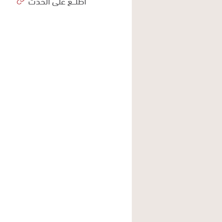
اطلـــع على الحدث