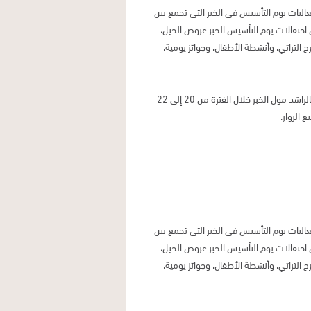
عاليات يوم التأسيس في الخبر التي تجمع بين
ن احتفالات يوم التأسيس الخبر عروض الخيل،
التراثي، وأنشطة الأطفال، وجوائز يومية،
تقام فعاليات يوم التأسيس السعودي في الخبر في منطقة The Walk بالراشد مول الخبر خلال الفترة من 20 إلى 22
عاليات يوم التأسيس في الخبر التي تجمع بين
ن احتفالات يوم التأسيس الخبر عروض الخيل،
التراثي، وأنشطة الأطفال، وجوائز يومية،